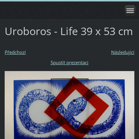
Uroboros - Life 39 x 53 cm
Předchozí
Následující
Spustit prezentaci