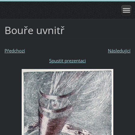
Bouře uvnitř
Předchozí
Následující
Spustit prezentaci