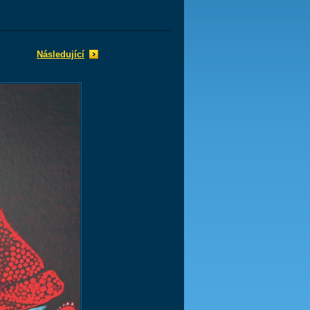
Následující